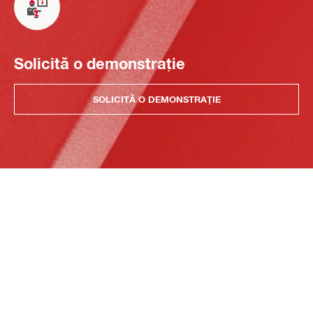
Solicită o demonstrație
SOLICITĂ O DEMONSTRAȚIE