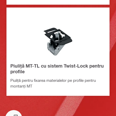
Piuliță MT-TL cu sistem Twist-Lock pentru
profile
Piuliță pentru fixarea materialelor pe profile pentru
montanți MT