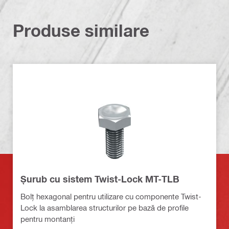
Produse similare
Șurub cu sistem Twist-Lock MT-TLB
Bolț hexagonal pentru utilizare cu componente Twist-
Lock la asamblarea structurilor pe bază de profile
pentru montanți