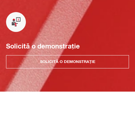
Solicită o demonstrație
SOLICITĂ O DEMONSTRAȚIE