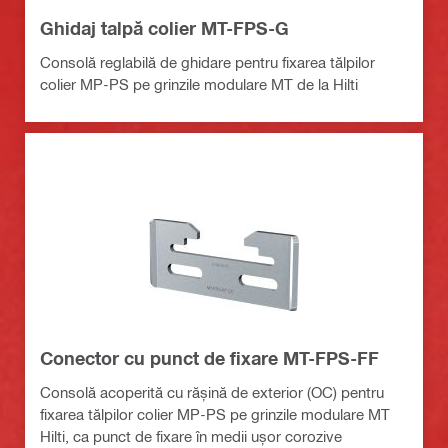
Ghidaj talpă colier MT-FPS-G
Consolă reglabilă de ghidare pentru fixarea tălpilor
colier MP-PS pe grinzile modulare MT de la Hilti
Conector cu punct de fixare MT-FPS-FF
Consolă acoperită cu rășină de exterior (OC) pentru
fixarea tălpilor colier MP-PS pe grinzile modulare MT
Hilti, ca punct de fixare în medii ușor corozive