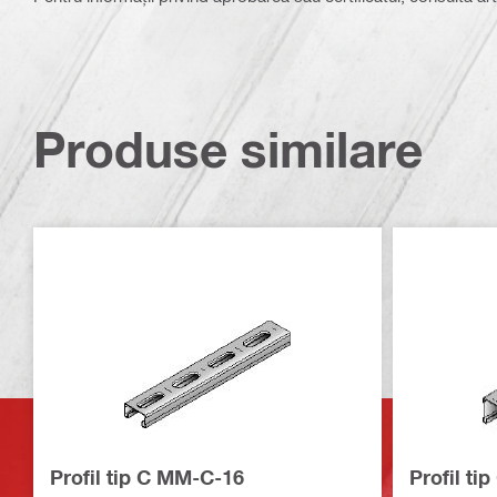
Produse similare
Profil tip C MM-C-16
Profil ti