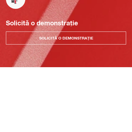
Solicită o demonstrație
SOLICITĂ O DEMONSTRAȚIE