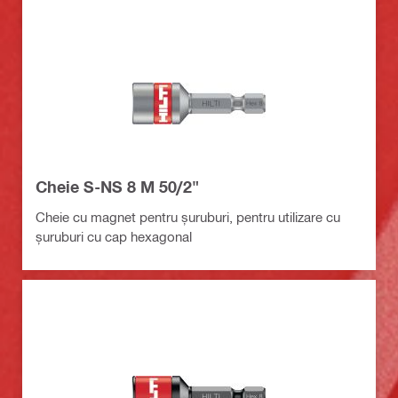
Cheie S-NS 8 M 50/2"
Cheie cu magnet pentru șuruburi, pentru utilizare cu
șuruburi cu cap hexagonal