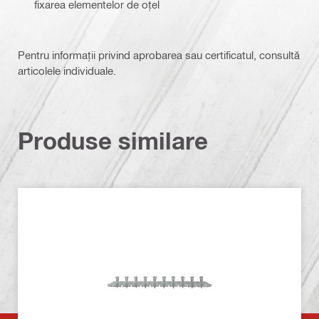
fixarea elementelor de oțel
Pentru informații privind aprobarea sau certificatul, consultă
articolele individuale.
Produse similare