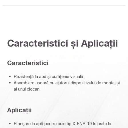
Caracteristici și Aplicații
Caracteristici
Rezistență la apă și curățenie vizuală
Asamblare ușoară cu ajutorul dispozitivului de montaj și
al unui ciocan
Aplicații
Etanșare la apă pentru cuie tip X-ENP-19 folosite la