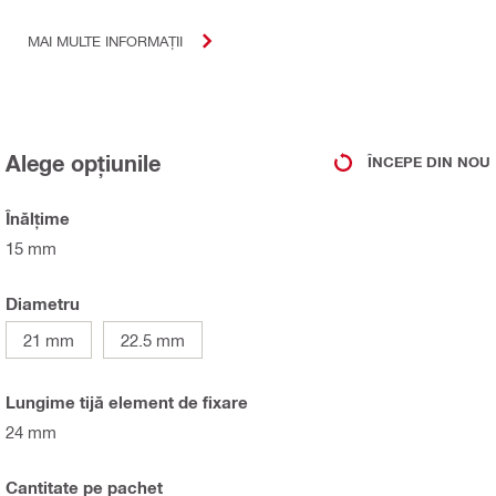
MAI MULTE INFORMAȚII
Alege opțiunile
ÎNCEPE DIN NOU
Înălţime
15 mm
Diametru
21 mm
22.5 mm
Lungime tijă element de fixare
24 mm
Cantitate pe pachet