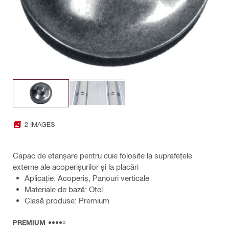
2 IMAGES
Capac de etanșare pentru cuie folosite la suprafețele
externe ale acoperișurilor și la placări
Aplicație: Acoperiș, Panouri verticale
Materiale de bază: Oţel
Clasă produse: Premium
PREMIUM