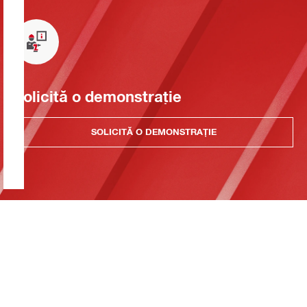
Solicită o demonstrație
SOLICITĂ O DEMONSTRAȚIE