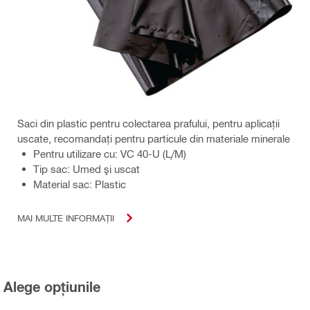
Saci din plastic pentru colectarea prafului, pentru aplicații
uscate, recomandați pentru particule din materiale minerale
Pentru utilizare cu: VC 40-U (L/M)
Tip sac: Umed şi uscat
Material sac: Plastic
MAI MULTE INFORMAȚII
Alege opțiunile