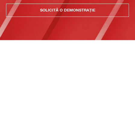
SOLICITĂ O DEMONSTRAȚIE