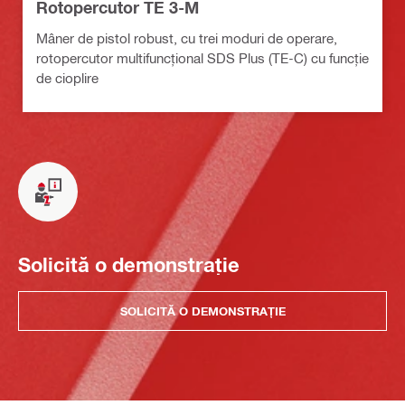
Rotopercutor TE 3-M
Mâner de pistol robust, cu trei moduri de operare,
rotopercutor multifuncțional SDS Plus (TE-C) cu funcție
de cioplire
Solicită o demonstrație
SOLICITĂ O DEMONSTRAȚIE