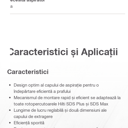
Da
Caracteristici și Aplicații
Caracteristici
Design optim al capului de aspirație pentru o
îndepărtare eficientă a prafului
Mecanismul de montare rapid și eficient se adaptează la
toate rotopercutoarele Hilti SDS Plus și SDS Max
Lungime de lucru reglabilă și două dimensiuni ale
capului de extragere
Eficiență sporită