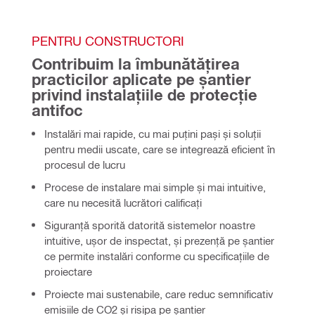
PENTRU CONSTRUCTORI
Contribuim la îmbunătățirea 
practicilor aplicate pe șantier 
privind instalațiile de protecție 
antifoc
Instalări mai rapide, cu mai puțini pași și soluții
pentru medii uscate, care se integrează eficient în
procesul de lucru
Procese de instalare mai simple și mai intuitive,
care nu necesită lucrători calificați
Siguranță sporită datorită sistemelor noastre
intuitive, ușor de inspectat, și prezență pe șantier
ce permite instalări conforme cu specificațiile de
proiectare
Proiecte mai sustenabile, care reduc semnificativ
emisiile de CO2 și risipa pe șantier