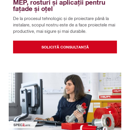
MEP, rosturi și aplicații pentru 
fațade și oțel
De la procesul tehnologic și de proiectare până la 
instalare, scopul nostru este de a face proiectele mai 
productive, mai sigure și mai durabile.
SOLICITĂ CONSULTANȚĂ