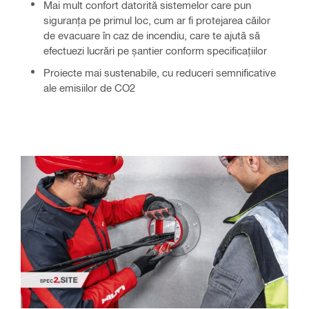
Mai mult confort datorită sistemelor care pun
siguranța pe primul loc, cum ar fi protejarea căilor
de evacuare în caz de incendiu, care te ajută să
efectuezi lucrări pe șantier conform specificațiilor
Proiecte mai sustenabile, cu reduceri semnificative
ale emisiilor de CO2