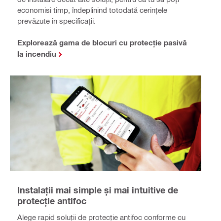
economisi timp, îndeplinind totodată cerințele
prevăzute în specificații.
Explorează gama de blocuri cu protecție pasivă
la incendiu
Instalații mai simple și mai intuitive de
protecție antifoc
Alege rapid soluții de protecție antifoc conforme cu