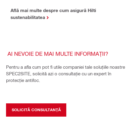
Află mai multe despre cum asigură Hilti
sustenabilitatea
AI NEVOIE DE MAI MULTE INFORMAȚII?
Pentru a afla cum pot fi utile companiei tale soluțiile noastre
SPEC2SITE, solicită azi o consultație cu un expert în
protecție antifoc.
SOLICITĂ CONSULTANȚĂ