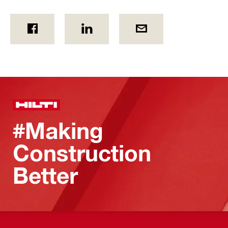
#Making
Construction
Better