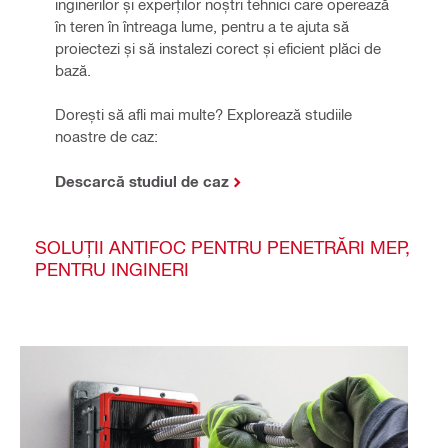
inginerilor și experților noștri tehnici care operează 
în teren în întreaga lume, pentru a te ajuta să 
proiectezi și să instalezi corect și eficient plăci de 
bază. 
Dorești să afli mai multe? Explorează studiile 
noastre de caz:
Descarcă studiul de caz
SOLUȚII ANTIFOC PENTRU PENETRĂRI MEP,
PENTRU INGINERI