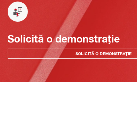
Solicită o demonstrație
SOLICITĂ O DEMONSTRAȚIE