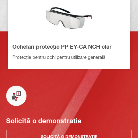
Ochelari protecţie PP EY-CA NCH clar
Protecție pentru ochi pentru utilizare generală
Solicită o demonstrație
SOLICITĂ O DEMONSTRAȚIE